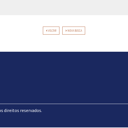
VOLTAR
NOVA BUSCA
direitos reservados.