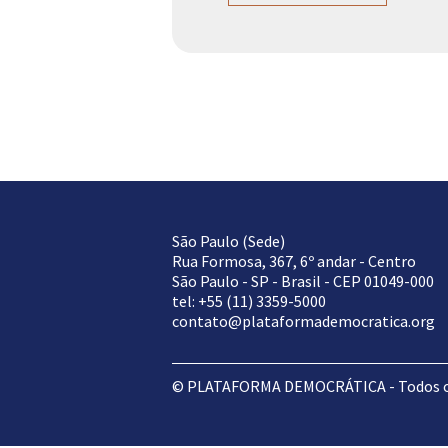
São Paulo (Sede)
Rua Formosa, 367, 6º andar - Centro
São Paulo - SP - Brasil - CEP 01049-000
tel: +55 (11) 3359-5000
contato@plataformademocratica.org
© PLATAFORMA DEMOCRÁTICA - Todos os 