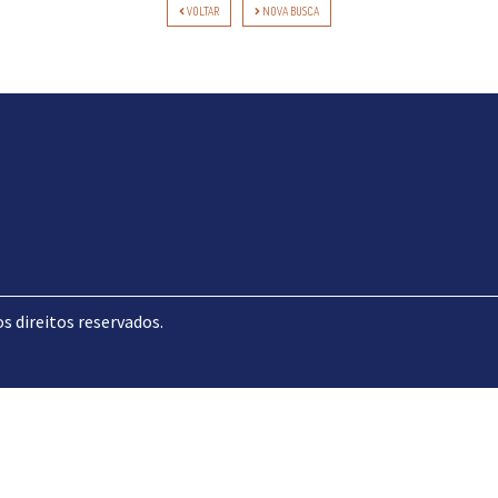
VOLTAR
NOVA BUSCA
direitos reservados.