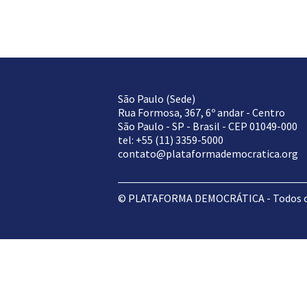
São Paulo (Sede)
Rua Formosa, 367, 6º andar - Centro
São Paulo - SP - Brasil - CEP 01049-000
tel: +55 (11) 3359-5000
contato@plataformademocratica.org
© PLATAFORMA DEMOCRÁTICA - Todos os 