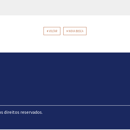
VOLTAR
NOVA BUSCA
direitos reservados.