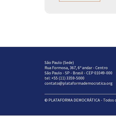
São Paulo (Sede)
Rua Formosa, 367, 6º andar - Centro
São Paulo - SP - Brasil - CEP 01049-000
tel: +55 (11) 3359-5000
contato@plataformademocratica.org
© PLATAFORMA DEMOCRÁTICA - Todos os 