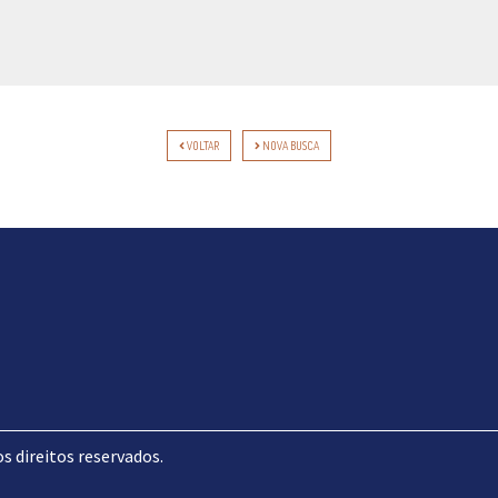
VOLTAR
NOVA BUSCA
direitos reservados.