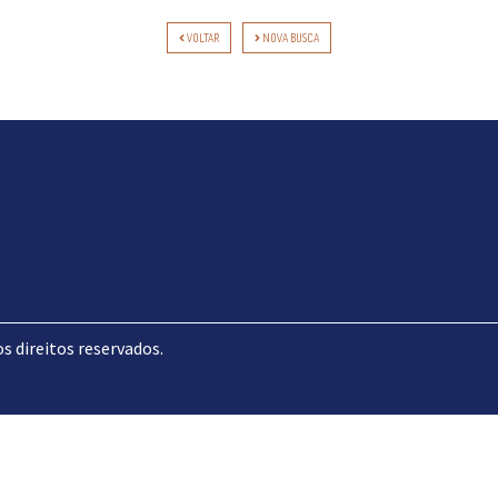
VOLTAR
NOVA BUSCA
direitos reservados.