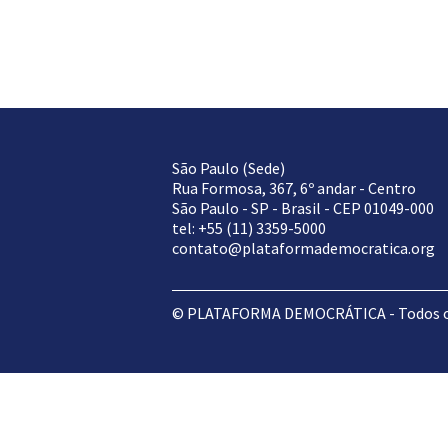
São Paulo (Sede)
Rua Formosa, 367, 6º andar - Centro
São Paulo - SP - Brasil - CEP 01049-000
tel: +55 (11) 3359-5000
contato@plataformademocratica.org
© PLATAFORMA DEMOCRÁTICA - Todos os 