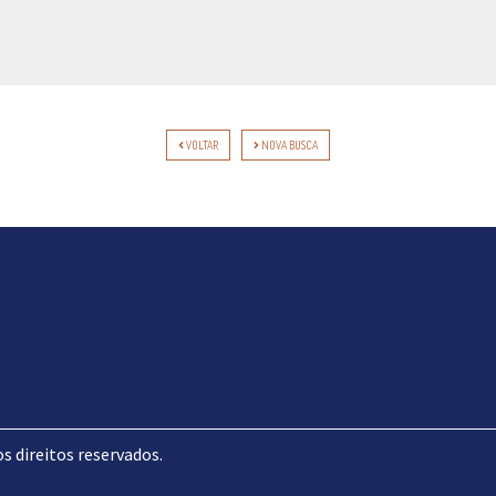
VOLTAR
NOVA BUSCA
direitos reservados.