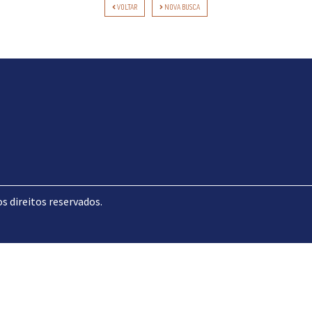
VOLTAR
NOVA BUSCA
direitos reservados.