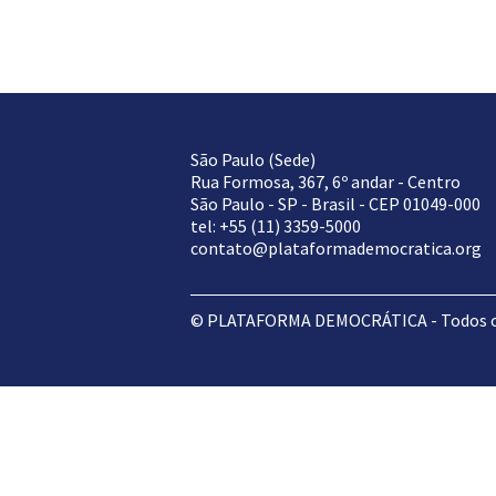
São Paulo (Sede)
Rua Formosa, 367, 6º andar - Centro
São Paulo - SP - Brasil - CEP 01049-000
tel: +55 (11) 3359-5000
contato@plataformademocratica.org
© PLATAFORMA DEMOCRÁTICA - Todos os 