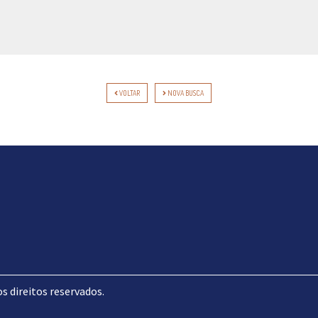
VOLTAR
NOVA BUSCA
direitos reservados.