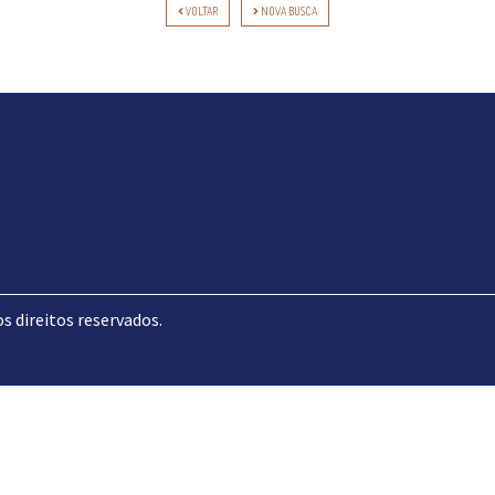
VOLTAR
NOVA BUSCA
direitos reservados.