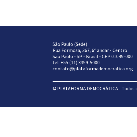
São Paulo (Sede)
Rua Formosa, 367, 6º andar - Centro
São Paulo - SP - Brasil - CEP 01049-000
tel: +55 (11) 3359-5000
contato@plataformademocratica.org
© PLATAFORMA DEMOCRÁTICA - Todos os 