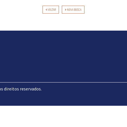
VOLTAR
NOVA BUSCA
direitos reservados.