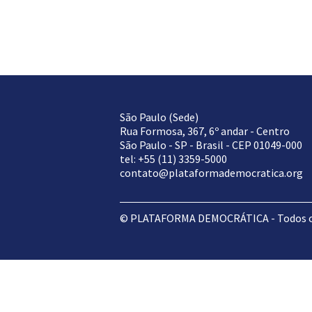
São Paulo (Sede)
Rua Formosa, 367, 6º andar - Centro
São Paulo - SP - Brasil - CEP 01049-000
tel: +55 (11) 3359-5000
contato@plataformademocratica.org
© PLATAFORMA DEMOCRÁTICA - Todos os 