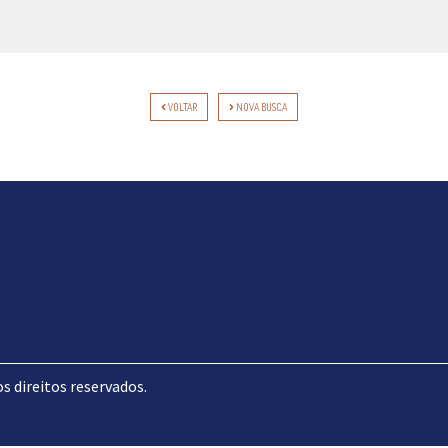
VOLTAR
NOVA BUSCA
direitos reservados.