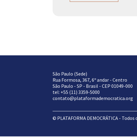
São Paulo (Sede)
Rua Formosa, 367, 6º andar - Centro
São Paulo - SP - Brasil - CEP 01049-000
tel: +55 (11) 3359-5000
contato@plataformademocratica.org
© PLATAFORMA DEMOCRÁTICA - Todos os 