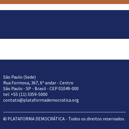
São Paulo (Sede)
Rua Formosa, 367, 6º andar - Centro
São Paulo - SP - Brasil - CEP 01049-000
tel: +55 (11) 3359-5000
contato@plataformademocratica.org
© PLATAFORMA DEMOCRÁTICA - Todos os direitos reservados.