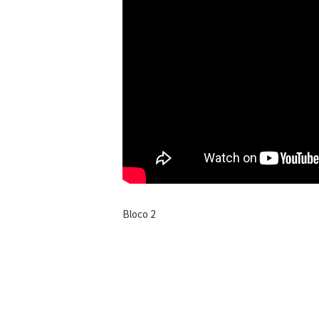
Bloco 2