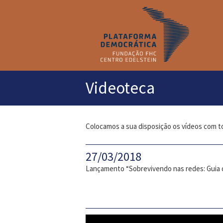
M
pr
Videoteca
Colocamos a sua disposição os vídeos com t
27/03/2018
Lançamento “Sobrevivendo nas redes: Guia 