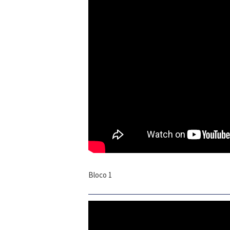
Bloco 1